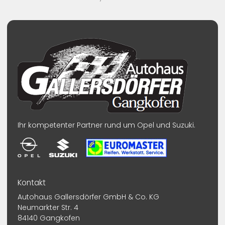
Ihr kompetenter Partner rund um Opel und Suzuki.
Kontakt
Autohaus Gallersdörfer GmbH & Co. KG
Neumarkter Str. 4
84140 Gangkofen