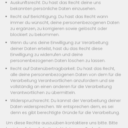
Auskunftsrecht: Du hast das Recht deine uns
bekannten persönliche Daten einzusehen.
Recht auf Berichtigung: Du hast das Recht wann
immer du wünscht, deine personenbezogenen Daten
zu ergänzen, zu korrigieren sowie gelöscht oder
blockiert zu bekommen.
Wenn du uns deine Einwilligung zur Verarbeitung
deiner Daten erteilst, hast du das Recht diese
Einwilligung zu widerrufen und deine
personenbezogenen Daten löschen zu lassen.
Recht auf Datenübertragbarkeit: Du hast das Recht,
alle deine personenbezogenen Daten von dem für die
Verarbeitung Verantwortlichen anzufordern und sie
vollständig an einen anderen für die Verarbeitung
Verantwortlichen zu übermitteln.
Widerspruchsrecht: Du kannst der Verarbeitung deiner
Daten widersprechen. Wir entsprechen dem, es sei
denn es gibt berechtigte Gründe für die Verarbeitung.
Um diese Rechte auszuüben kontaktiere uns bitte. Bitte