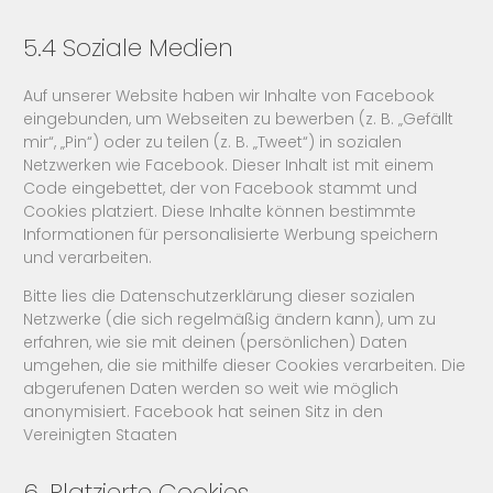
5.4 Soziale Medien
Auf unserer Website haben wir Inhalte von Facebook
eingebunden, um Webseiten zu bewerben (z. B. „Gefällt
mir“, „Pin“) oder zu teilen (z. B. „Tweet“) in sozialen
Netzwerken wie Facebook. Dieser Inhalt ist mit einem
Code eingebettet, der von Facebook stammt und
Cookies platziert. Diese Inhalte können bestimmte
Informationen für personalisierte Werbung speichern
und verarbeiten.
Bitte lies die Datenschutzerklärung dieser sozialen
Netzwerke (die sich regelmäßig ändern kann), um zu
erfahren, wie sie mit deinen (persönlichen) Daten
umgehen, die sie mithilfe dieser Cookies verarbeiten. Die
abgerufenen Daten werden so weit wie möglich
anonymisiert. Facebook hat seinen Sitz in den
Vereinigten Staaten
6. Platzierte Cookies