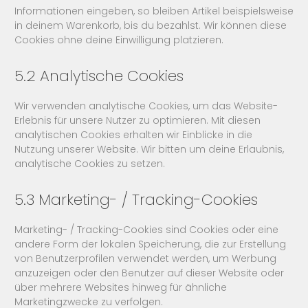
Informationen eingeben, so bleiben Artikel beispielsweise
in deinem Warenkorb, bis du bezahlst. Wir können diese
Cookies ohne deine Einwilligung platzieren.
5.2 Analytische Cookies
Wir verwenden analytische Cookies, um das Website-
Erlebnis für unsere Nutzer zu optimieren. Mit diesen
analytischen Cookies erhalten wir Einblicke in die
Nutzung unserer Website. Wir bitten um deine Erlaubnis,
analytische Cookies zu setzen.
5.3 Marketing- / Tracking-Cookies
Marketing- / Tracking-Cookies sind Cookies oder eine
andere Form der lokalen Speicherung, die zur Erstellung
von Benutzerprofilen verwendet werden, um Werbung
anzuzeigen oder den Benutzer auf dieser Website oder
über mehrere Websites hinweg für ähnliche
Marketingzwecke zu verfolgen.