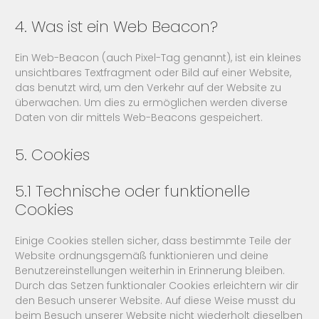
4. Was ist ein Web Beacon?
Ein Web-Beacon (auch Pixel-Tag genannt), ist ein kleines
unsichtbares Textfragment oder Bild auf einer Website,
das benutzt wird, um den Verkehr auf der Website zu
überwachen. Um dies zu ermöglichen werden diverse
Daten von dir mittels Web-Beacons gespeichert.
5. Cookies
5.1 Technische oder funktionelle
Cookies
Einige Cookies stellen sicher, dass bestimmte Teile der
Website ordnungsgemäß funktionieren und deine
Benutzereinstellungen weiterhin in Erinnerung bleiben.
Durch das Setzen funktionaler Cookies erleichtern wir dir
den Besuch unserer Website. Auf diese Weise musst du
beim Besuch unserer Website nicht wiederholt dieselben