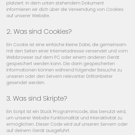
platziert. In dem unten stehendem Dokument
informieren wir dich über die Verwendung von Cookies
auf unserer Website.
2. Was sind Cookies?
Ein Cookie ist eine einfache kleine Datei, die gemeinsam
mit den Seiten einer Internetadresse versendet und vom
Webbrowser auf dem PC oder einem anderen Gerät
gespeichert werden kann. Die darin gespeicherten
Informationen können während folgender Besuche zu
unseren oder den Servern relevanter Drittanbieter
gesendet werden.
3. Was sind Skripte?
Ein Script ist ein Stück Programmcode, das benutzt wird,
um unserer Website Funktionalität und Interaktivität zu
ermöglichen. Dieser Code wird auf unseren Servern oder
auf deinem Gerät ausgeführt.