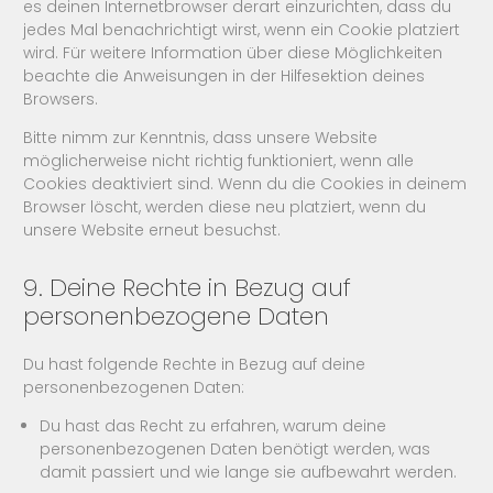
es deinen Internetbrowser derart einzurichten, dass du
jedes Mal benachrichtigt wirst, wenn ein Cookie platziert
wird. Für weitere Information über diese Möglichkeiten
beachte die Anweisungen in der Hilfesektion deines
Browsers.
Bitte nimm zur Kenntnis, dass unsere Website
möglicherweise nicht richtig funktioniert, wenn alle
Cookies deaktiviert sind. Wenn du die Cookies in deinem
Browser löscht, werden diese neu platziert, wenn du
unsere Website erneut besuchst.
9. Deine Rechte in Bezug auf
personenbezogene Daten
Du hast folgende Rechte in Bezug auf deine
personenbezogenen Daten:
Du hast das Recht zu erfahren, warum deine
personenbezogenen Daten benötigt werden, was
damit passiert und wie lange sie aufbewahrt werden.