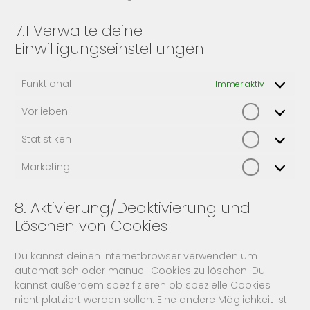
7.1 Verwalte deine
Einwilligungseinstellungen
Funktional
Immer aktiv
Vorlieben
Vorlieben
Statistiken
Statistike
Marketing
Marketin
8. Aktivierung/Deaktivierung und
Löschen von Cookies
Du kannst deinen Internetbrowser verwenden um
automatisch oder manuell Cookies zu löschen. Du
kannst außerdem spezifizieren ob spezielle Cookies
nicht platziert werden sollen. Eine andere Möglichkeit ist